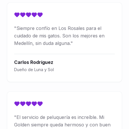
"
Siempre confío en Los Rosales para el
cuidado de mis gatos. Son los mejores en
Medellín, sin duda alguna.
"
Carlos Rodríguez
Dueño de Luna y Sol
"
El servicio de peluquería es increíble. Mi
Golden siempre queda hermoso y con buen