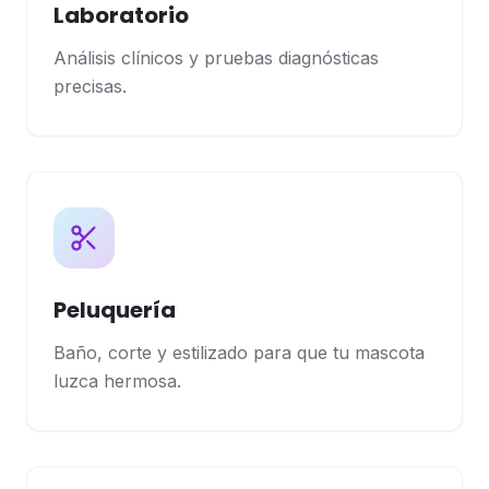
Laboratorio
Análisis clínicos y pruebas diagnósticas
precisas.
Peluquería
Baño, corte y estilizado para que tu mascota
luzca hermosa.