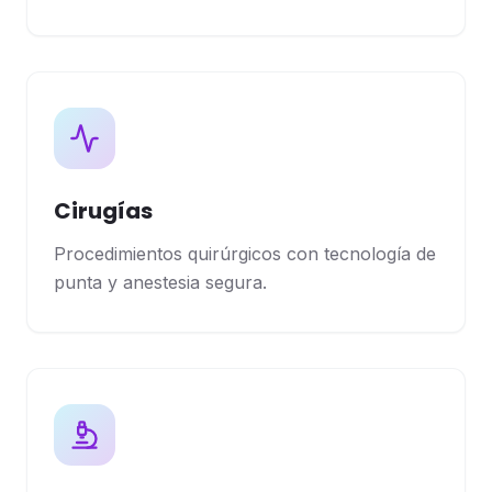
Cirugías
Procedimientos quirúrgicos con tecnología de
punta y anestesia segura.