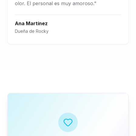
olor. El personal es muy amoroso.
"
Ana Martínez
Dueña de Rocky