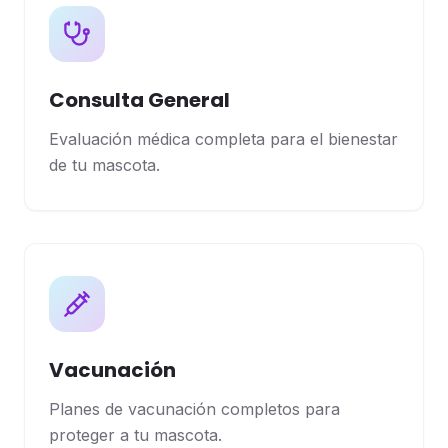
Consulta General
Evaluación médica completa para el bienestar
de tu mascota.
Vacunación
Planes de vacunación completos para
proteger a tu mascota.