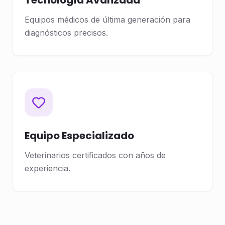
Tecnología Avanzada
Equipos médicos de última generación para
diagnósticos precisos.
Equipo Especializado
Veterinarios certificados con años de
experiencia.