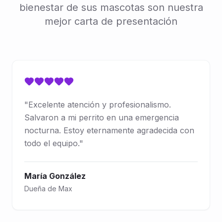
bienestar de sus mascotas son nuestra
mejor carta de presentación
"
Excelente atención y profesionalismo.
Salvaron a mi perrito en una emergencia
nocturna. Estoy eternamente agradecida con
todo el equipo.
"
María González
Dueña de Max