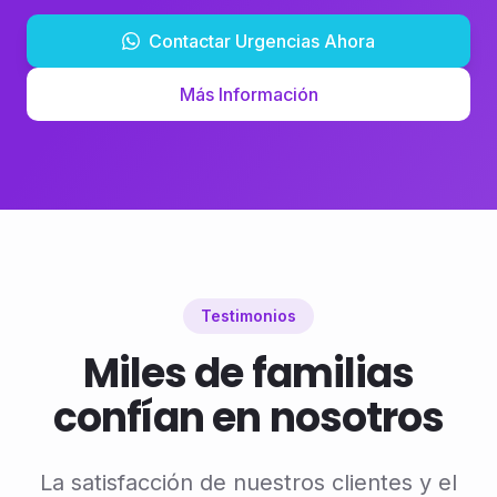
Contactar Urgencias Ahora
Más Información
Testimonios
Miles de familias
confían en nosotros
La satisfacción de nuestros clientes y el