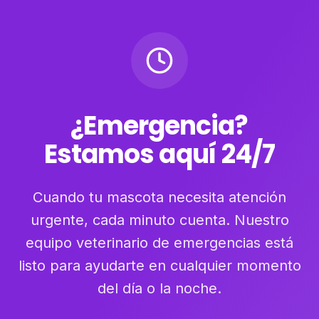
¿Emergencia?
Estamos aquí 24/7
Cuando tu mascota necesita atención
urgente, cada minuto cuenta. Nuestro
equipo veterinario de emergencias está
listo para ayudarte en cualquier momento
del día o la noche.