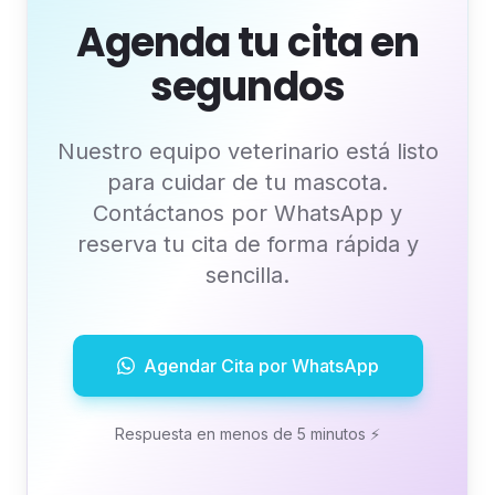
Agenda tu cita en
segundos
Nuestro equipo veterinario está listo
para cuidar de tu mascota.
Contáctanos por WhatsApp y
reserva tu cita de forma rápida y
sencilla.
Agendar Cita por WhatsApp
Respuesta en menos de 5 minutos ⚡