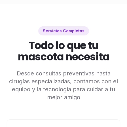
Servicios Completos
Todo lo que tu
mascota necesita
Desde consultas preventivas hasta
cirugías especializadas, contamos con el
equipo y la tecnología para cuidar a tu
mejor amigo