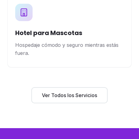
Hotel para Mascotas
Hospedaje cómodo y seguro mientras estás
fuera.
Ver Todos los Servicios