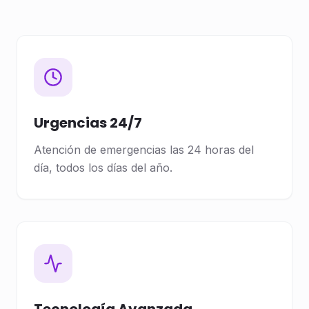
Urgencias 24/7
Atención de emergencias las 24 horas del
día, todos los días del año.